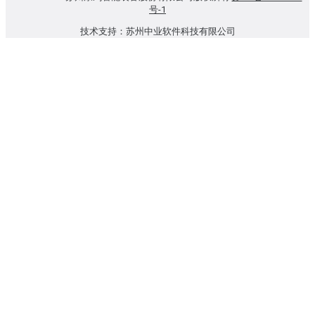
号-1
技术支持：苏州中业软件科技有限公司