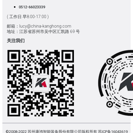
0512-66023339
( 工作日 早8:00-17:00 )
邮箱：lucy@china-kanghong.com
地址：江苏省苏州市吴中区汇凯路 69 号
关注我们
©2008-2022 苏州康鸿智能装备股份有限公司版权所有
苏ICP备16043619