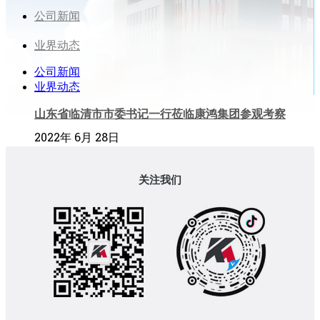
公司新闻
业界动态
公司新闻
业界动态
山东省临清市市委书记一行莅临康鸿集团参观考察
2022年 6月 28日
关注我们