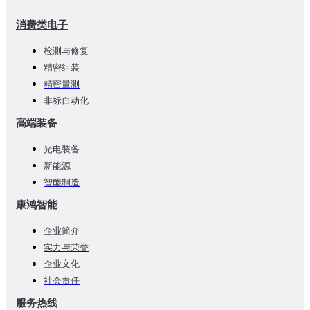
消费类电子
检测与修复
精密组装
精密量测
非标自动化
高端装备
光电装备
新能源
智能制造
康鸿智能
企业简介
实力与荣誉
企业文化
社会责任
服务热线