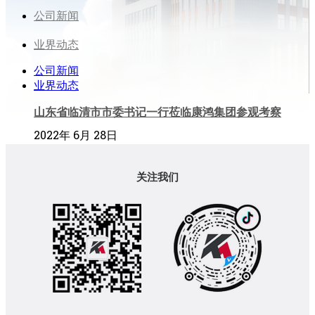
公司新闻
业界动态
公司新闻
业界动态
山东省临清市市委书记一行莅临康鸿集团参观考察
2022年 6月 28日
关注我们