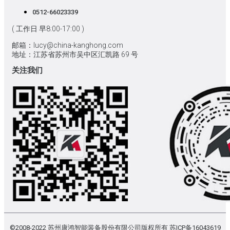
0512-66023339
( 工作日 早8:00-17:00 )
邮箱：lucy@china-kanghong.com
地址：江苏省苏州市吴中区汇凯路 69 号
关注我们
©2008-2022 苏州康鸿智能装备股份有限公司版权所有
苏ICP备16043619