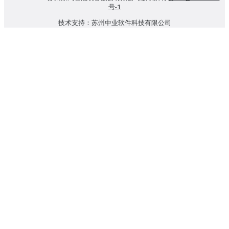
号-1
技术支持：苏州中业软件科技有限公司