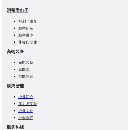
消费类电子
检测与修复
精密组装
精密量测
非标自动化
高端装备
光电装备
新能源
智能制造
康鸿智能
企业简介
实力与荣誉
企业文化
社会责任
服务热线