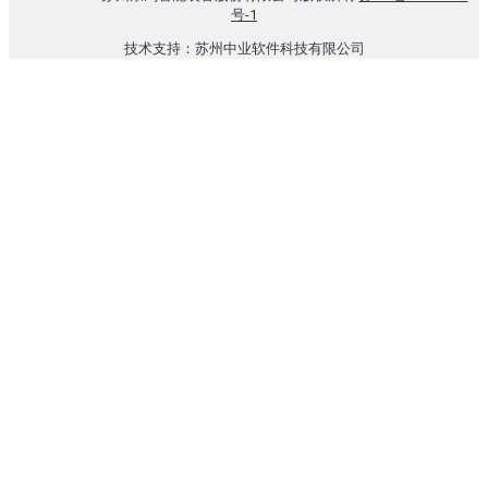
号-1
技术支持：苏州中业软件科技有限公司