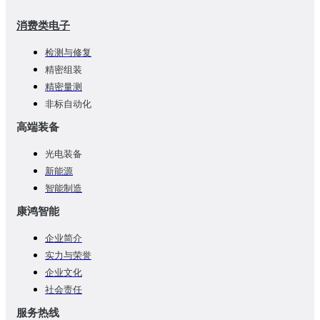
消费类电子
检测与修复
精密组装
精密量测
非标自动化
高端装备
光电装备
新能源
智能制造
康鸿智能
企业简介
实力与荣誉
企业文化
社会责任
服务热线