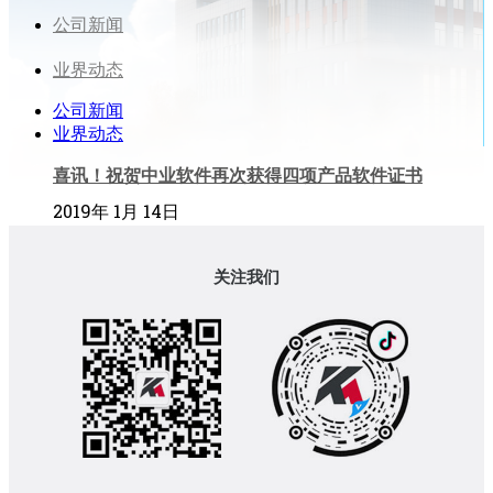
公司新闻
业界动态
公司新闻
业界动态
喜讯！祝贺中业软件再次获得四项产品软件证书
2019年 1月 14日
关注我们