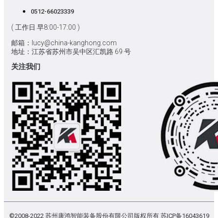
0512-66023339
( 工作日 早8:00-17:00 )
邮箱：lucy@china-kanghong.com
地址：江苏省苏州市吴中区汇凯路 69 号
关注我们
©2008-2022 苏州康鸿智能装备股份有限公司版权所有
苏ICP备16043619